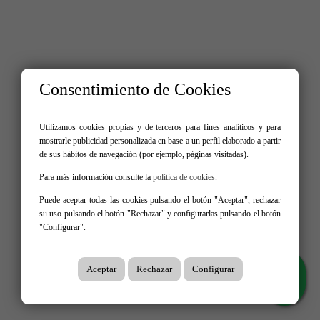
Consentimiento de Cookies
Utilizamos cookies propias y de terceros para fines analíticos y para
mostrarle publicidad personalizada en base a un perfil elaborado a partir
de sus hábitos de navegación (por ejemplo, páginas visitadas).
Para más información consulte la
política de cookies
.
Puede aceptar todas las cookies pulsando el botón "Aceptar", rechazar
su uso pulsando el botón "Rechazar" y configurarlas pulsando el botón
"Configurar".
Aceptar
Rechazar
Configurar