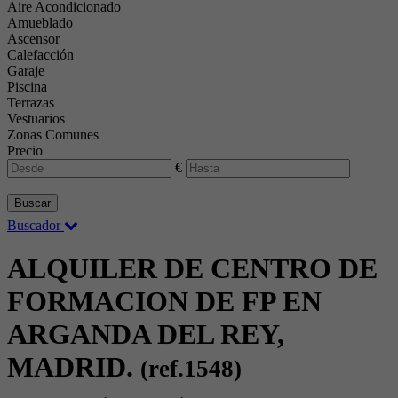
Aire Acondicionado
Amueblado
Ascensor
Calefacción
Garaje
Piscina
Terrazas
Vestuarios
Zonas Comunes
Precio
€
Buscar
Buscador
ALQUILER DE CENTRO DE
FORMACION DE FP EN
ARGANDA DEL REY,
MADRID.
(ref.1548)