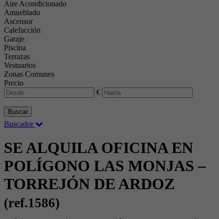
Aire Acondicionado
Amueblado
Ascensor
Calefacción
Garaje
Piscina
Terrazas
Vestuarios
Zonas Comunes
Precio
€
Buscar
Buscador
SE ALQUILA OFICINA EN
POLÍGONO LAS MONJAS –
TORREJÓN DE ARDOZ
(ref.1586)