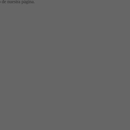
o de nuestra página.