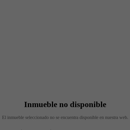
Inmueble no disponible
El inmueble seleccionado no se encuentra disponible en nuestra web.