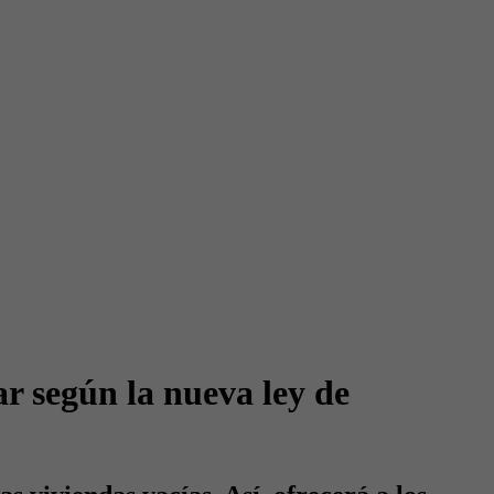
r según la nueva ley de