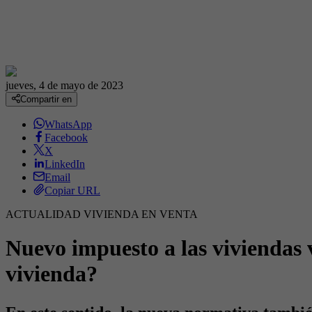
jueves, 4 de mayo de 2023
Compartir en
WhatsApp
Facebook
X
LinkedIn
Email
Copiar URL
ACTUALIDAD
VIVIENDA EN VENTA
Nuevo impuesto a las viviendas 
vivienda?