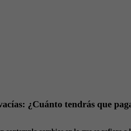
vacías: ¿Cuánto tendrás que paga